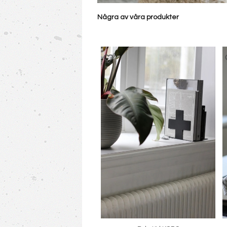
Några av våra produkter