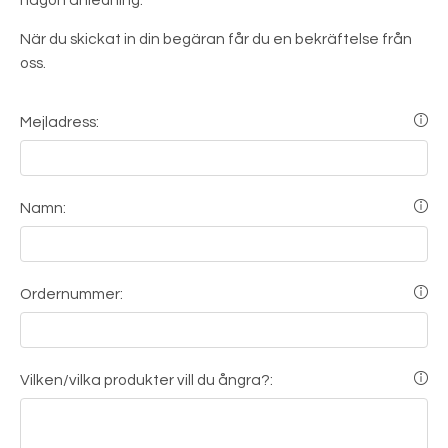
När du skickat in din begäran får du en bekräftelse från
oss.
Mejladress:
Namn:
Ordernummer:
Vilken/vilka produkter vill du ångra?: