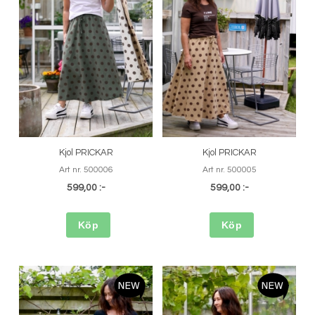
Kjol PRICKAR
Kjol PRICKAR
Art nr. 500006
Art nr. 500005
599,00 :-
599,00 :-
Köp
Köp