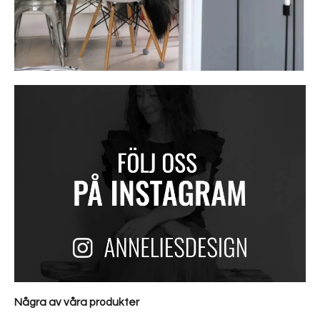
Några av våra produkter