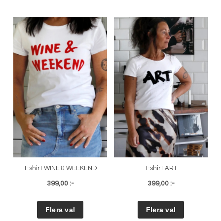
T-shirt WINE & WEEKEND
T-shirt ART
399,00 :-
399,00 :-