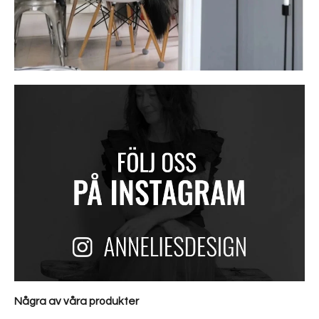
Några av våra produkter