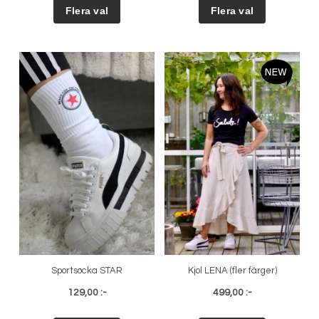
Sportsocka STAR
Kjol LENA (fler färger)
129,00 :-
499,00 :-