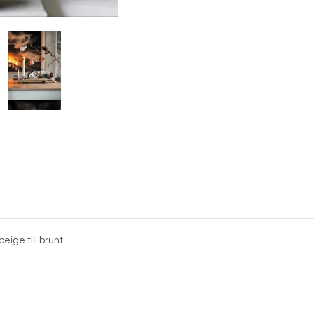
eige till brunt