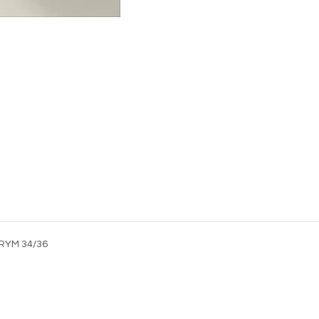
RYM 34/36