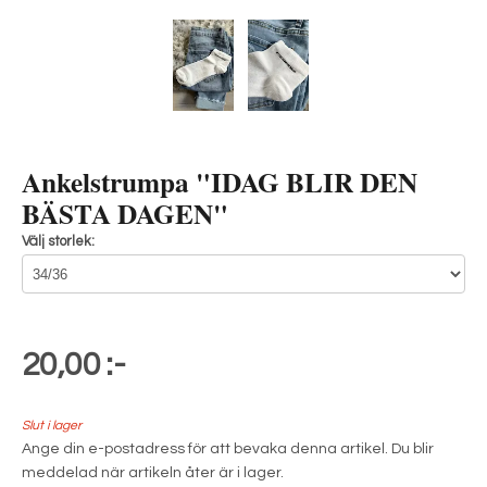
Ankelstrumpa "IDAG BLIR DEN
BÄSTA DAGEN"
Välj storlek:
20,00 :-
Slut i lager
Ange din e-postadress för att bevaka denna artikel. Du blir
meddelad när artikeln åter är i lager.