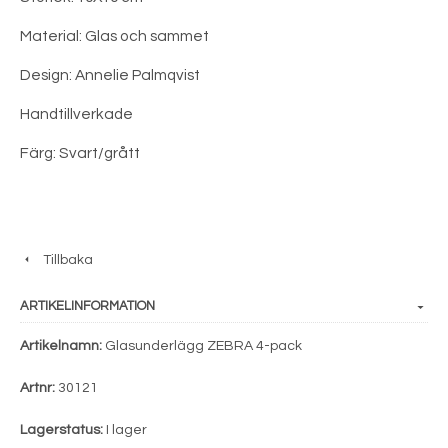
Material: Glas och sammet
Design: Annelie Palmqvist
Handtillverkade
Färg: Svart/grått
Tillbaka
ARTIKELINFORMATION
Artikelnamn:
Glasunderlägg ZEBRA 4-pack
Artnr:
30121
Lagerstatus:
I lager