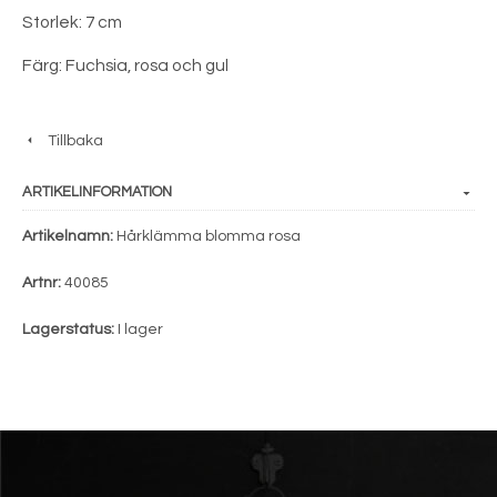
Storlek: 7 cm
Färg: Fuchsia, rosa och gul
Tillbaka
ARTIKELINFORMATION
Artikelnamn:
Hårklämma blomma rosa
Artnr:
40085
Lagerstatus:
I lager