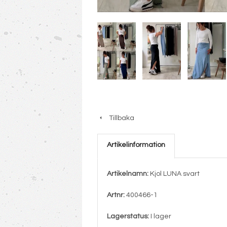
Tillbaka
Artikelinformation
Artikelnamn:
Kjol LUNA svart
Artnr:
400466-1
Lagerstatus:
I lager