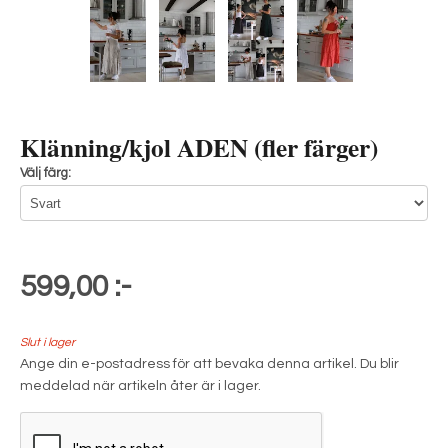
Klänning/kjol ADEN (fler färger)
Välj färg:
599,00 :-
Slut i lager
Ange din e-postadress för att bevaka denna artikel. Du blir
meddelad när artikeln åter är i lager.