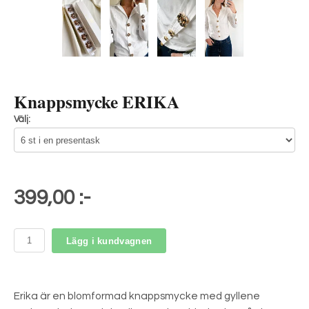
Knappsmycke ERIKA
Välj:
399,00 :-
Lägg i kundvagnen
Erika är en blomformad knappsmycke med gyllene