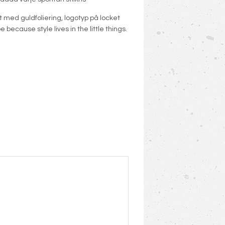
it med guldfoliering, logotyp på locket
e because style lives in the little things.