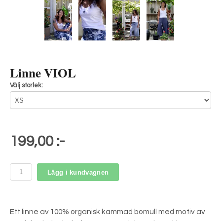
Linne VIOL
Välj storlek:
199,00 :-
Lägg i kundvagnen
Ett linne av 100% organisk kammad bomull med motiv av