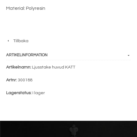
Material: Polyresin
Tillbaka
ARTIKELINFORMATION
Artikelnamn:
Ljusstake huvud KATT
Artnr:
300188
Lagerstatus:
I lager