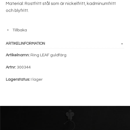
Material: Rostfritt stål som är nickelfritt, kadminumfritt
och blyfritt.
Tillbaka
ARTIKELINFORMATION
Artikelnamn:
Ring LEAF guldfärg
Artnr:
300344
Lagerstatus:
I lager