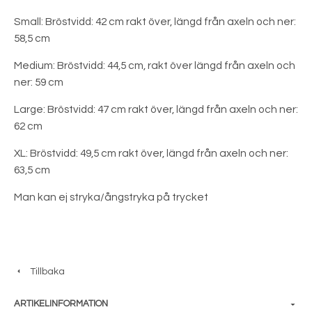
Small: Bröstvidd: 42 cm rakt över, längd från axeln och ner:
58,5 cm
Medium: Bröstvidd: 44,5 cm, rakt över längd från axeln och
ner: 59 cm
Large: Bröstvidd: 47 cm rakt över, längd från axeln och ner:
62 cm
XL: Bröstvidd: 49,5 cm rakt över, längd från axeln och ner:
63,5 cm
Man kan ej stryka/ångstryka på trycket
Tillbaka
ARTIKELINFORMATION