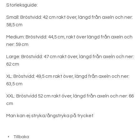
Storleksguide:
Small: Bröstvidd: 42 cm rakt över, längd från axeln och ner:
58,5 cm
Medium: Bröstvidd: 44,5 cm, rakt över längd från axeln och
ner: 59 cm
Large: Bröstvidd: 47 cm rakt över, längd från axeln och ner:
62 cm
XL: Bröstvidd: 49,5 cm rakt över, längd från axeln och ner:
63,5 cm
XXL: Bröstvidd 52 cm rakt över, längd från axeln och ner: 66
cm
Man kan ej stryka/ångstryka på trycket
Tillbaka