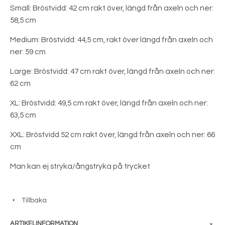
Small: Bröstvidd: 42 cm rakt över, längd från axeln och ner:
58,5 cm
Medium: Bröstvidd: 44,5 cm, rakt över längd från axeln och
ner: 59 cm
Large: Bröstvidd: 47 cm rakt över, längd från axeln och ner:
62 cm
XL: Bröstvidd: 49,5 cm rakt över, längd från axeln och ner:
63,5 cm
XXL: Bröstvidd 52 cm rakt över, längd från axeln och ner: 66
cm
Man kan ej stryka/ångstryka på trycket
Tillbaka
ARTIKELINFORMATION