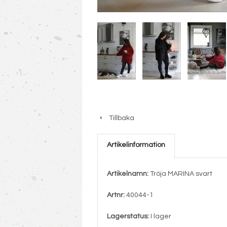
Tillbaka
Artikelinformation
Artikelnamn:
Tröja MARINA svart
Artnr:
40044-1
Lagerstatus:
I lager