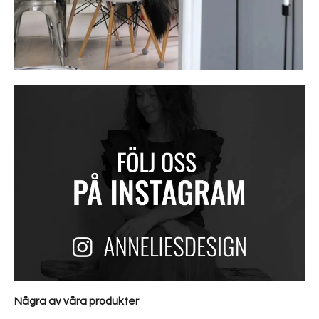
Några av våra produkter