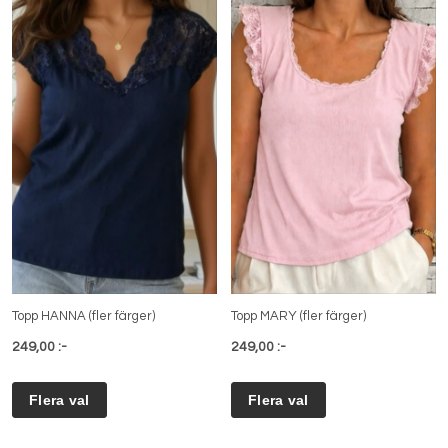
Topp HANNA (fler färger)
Topp MARY (fler färger)
249,00 :-
249,00 :-