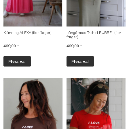
Klänning ALEXA (fler färger)
Långärmad T-shirt BUBBEL (fler
färger)
499,00 :-
499,00 :-