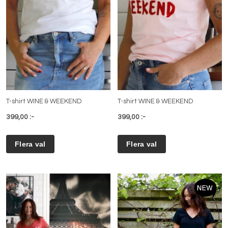
T-shirt WINE & WEEKEND
T-shirt WINE & WEEKEND
399,00 :-
399,00 :-