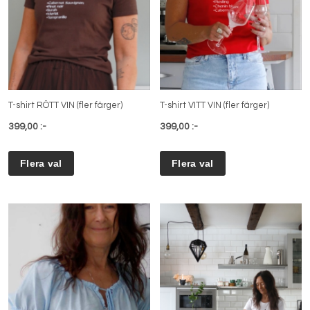
T-shirt RÖTT VIN (fler färger)
T-shirt VITT VIN (fler färger)
399,00 :-
399,00 :-