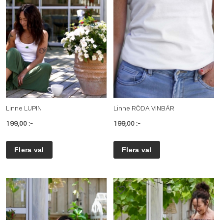
Linne LUPIN
Linne RÖDA VINBÄR
199,00 :-
199,00 :-