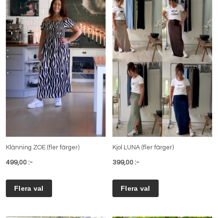
Klänning ZOE (fler färger)
Kjol LUNA (fler färger)
499,00 :-
399,00 :-