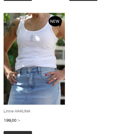
Linne HAKUNA
199,00 :-